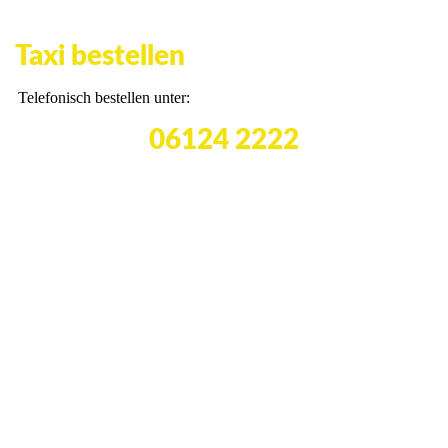
Taxi bestellen
Telefonisch bestellen unter:
06124 2222