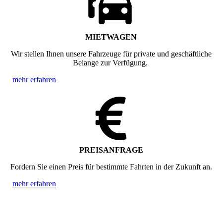
MIETWAGEN
Wir stellen Ihnen unsere Fahrzeuge für private und geschäftliche
Belange zur Verfügung.
mehr erfahren
PREISANFRAGE
Fordern Sie einen Preis für bestimmte Fahrten in der Zukunft an.
mehr erfahren