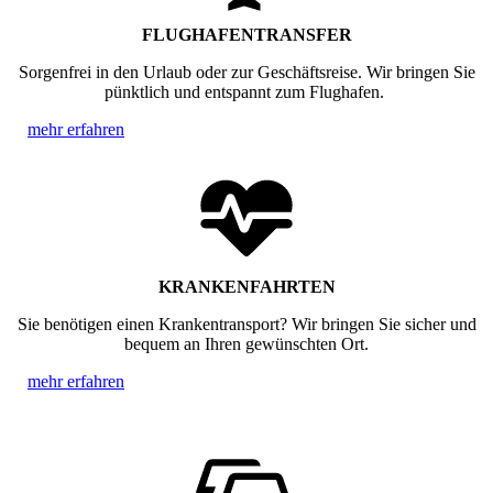
FLUGHAFENTRANSFER
Sorgenfrei in den Urlaub oder zur Geschäftsreise. Wir bringen Sie
pünktlich und entspannt zum Flughafen.
mehr erfahren
KRANKENFAHRTEN
Sie benötigen einen Krankentransport? Wir bringen Sie sicher und
bequem an Ihren gewünschten Ort.
mehr erfahren