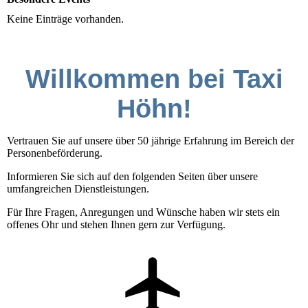
Keine Einträge vorhanden.
Willkommen bei Taxi
Höhn!
Vertrauen Sie auf unsere über 50 jährige Erfahrung im Bereich der
Personenbeförderung.
Informieren Sie sich auf den folgenden Seiten über unsere
umfangreichen Dienstleistungen.
Für Ihre Fragen, Anregungen und Wünsche haben wir stets ein
offenes Ohr und stehen Ihnen gern zur Verfügung.